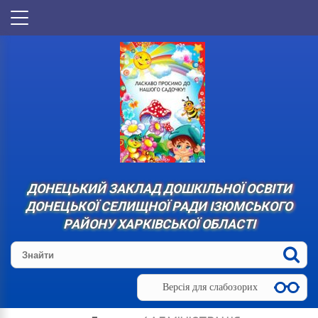
ДОНЕЦЬКИЙ ЗАКЛАД ДОШКІЛЬНОЇ ОСВІТИ
ДОНЕЦЬКОЇ СЕЛИЩНОЇ РАДИ ІЗЮМСЬКОГО
РАЙОНУ ХАРКІВСЬКОЇ ОБЛАСТІ
Версія для слабозорих