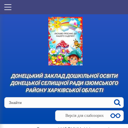
ДОНЕЦЬКИЙ ЗАКЛАД ДОШКІЛЬНОЇ ОСВІТИ
ДОНЕЦЬКОЇ СЕЛИЩНОЇ РАДИ ІЗЮМСЬКОГО
РАЙОНУ ХАРКІВСЬКОЇ ОБЛАСТІ
Версія для слабозорих