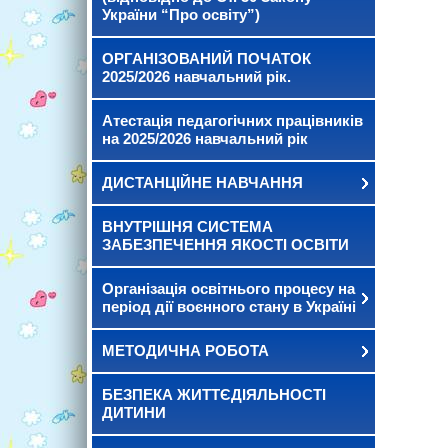
України “Про освіту”)
ОРГАНІЗОВАНИЙ ПОЧАТОК
2025/2026 навчальний рік.
Атестація педагогічних працівників
на 2025/2026 навчальний рік
ДИСТАНЦІЙНЕ НАВЧАННЯ
ВНУТРІШНЯ СИСТЕМА
ЗАБЕЗПЕЧЕННЯ ЯКОСТІ ОСВІТИ
Організація освітнього процесу на
період дії воєнного стану в Україні
МЕТОДИЧНА РОБОТА
БЕЗПЕКА ЖИТТЄДІЯЛЬНОСТІ
ДИТИНИ