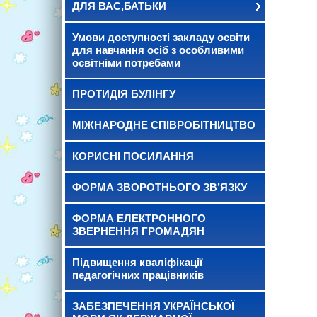
ДЛЯ ВАС,БАТЬКИ
Умови доступності закладу освіти
для навчання осіб з особливими
освітніми потребами
ПРОТИДІЯ БУЛІНГУ
МІЖНАРОДНЕ СПІВРОБІТНИЦТВО
КОРИСНІ ПОСИЛАННЯ
ФОРМА ЗВОРОТНЬОГО ЗВ’ЯЗКУ
ФОРМА ЕЛЕКТРОННОГО
ЗВЕРНЕННЯ ГРОМАДЯН
Підвищення кваліфікації
педагогічних працівників
ЗАБЕЗПЕЧЕННЯ УКРАЇНСЬКОЇ