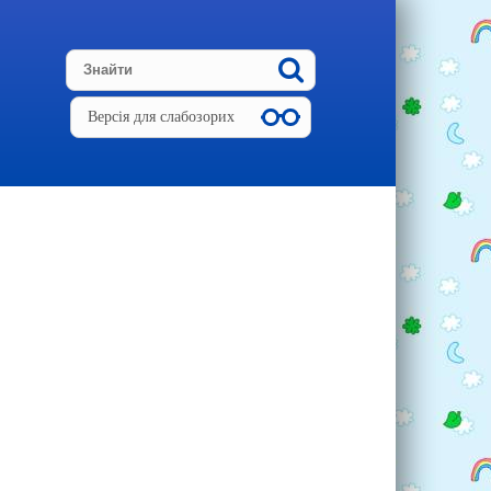
Версія для слабозорих