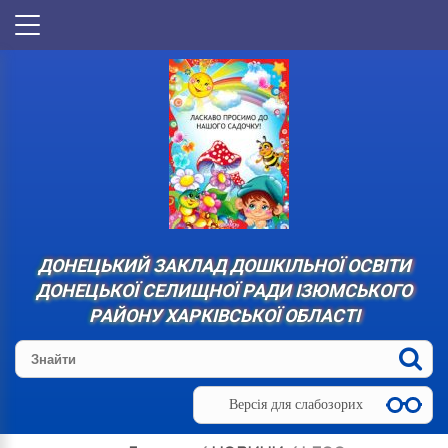
ДОНЕЦЬКИЙ ЗАКЛАД ДОШКІЛЬНОЇ ОСВІТИ
ДОНЕЦЬКОЇ СЕЛИЩНОЇ РАДИ ІЗЮМСЬКОГО
РАЙОНУ ХАРКІВСЬКОЇ ОБЛАСТІ
Версія для слабозорих