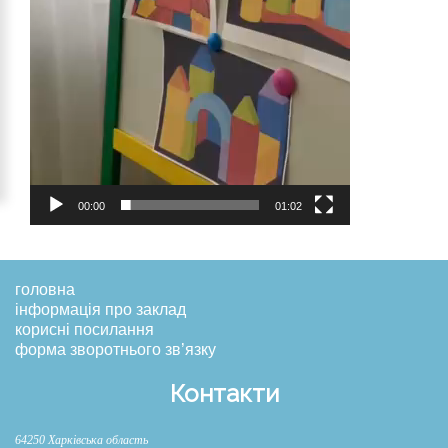
00:00
01:02
головна
інформація про заклад
корисні посилання
форма зворотнього зв’язку
Контакти
64250 Харківська область