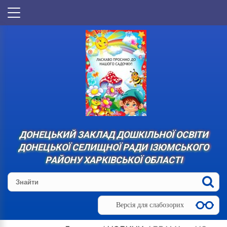
ДОНЕЦЬКИЙ ЗАКЛАД ДОШКІЛЬНОЇ ОСВІТИ
ДОНЕЦЬКОЇ СЕЛИЩНОЇ РАДИ ІЗЮМСЬКОГО
РАЙОНУ ХАРКІВСЬКОЇ ОБЛАСТІ
Версія для слабозорих