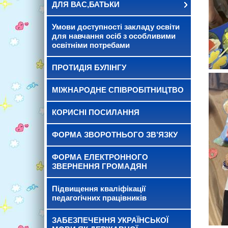
ДЛЯ ВАС,БАТЬКИ
Умови доступності закладу освіти
для навчання осіб з особливими
освітніми потребами
ПРОТИДІЯ БУЛІНГУ
МІЖНАРОДНЕ СПІВРОБІТНИЦТВО
КОРИСНІ ПОСИЛАННЯ
ФОРМА ЗВОРОТНЬОГО ЗВ’ЯЗКУ
ФОРМА ЕЛЕКТРОННОГО
ЗВЕРНЕННЯ ГРОМАДЯН
Підвищення кваліфікації
педагогічних працівників
ЗАБЕЗПЕЧЕННЯ УКРАЇНСЬКОЇ