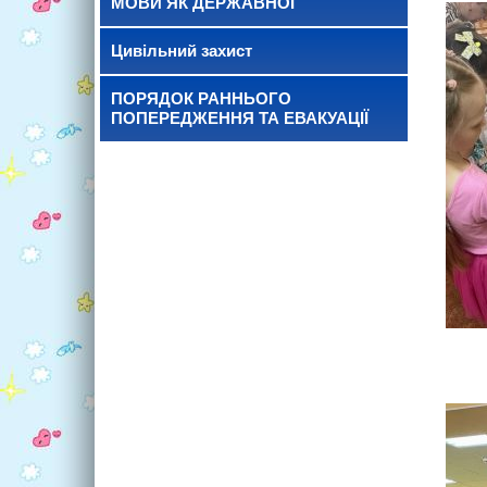
МОВИ ЯК ДЕРЖАВНОЇ
Цивільний захист
ПОРЯДОК РАННЬОГО
ПОПЕРЕДЖЕННЯ ТА ЕВАКУАЦІЇ