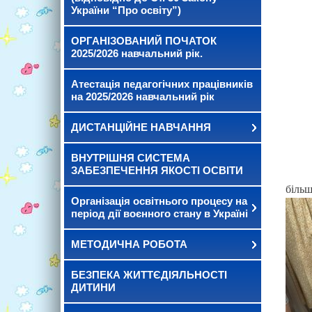
України “Про освіту”)
ОРГАНІЗОВАНИЙ ПОЧАТОК
2025/2026 навчальний рік.
Атестація педагогічних працівників
на 2025/2026 навчальний рік
ДИСТАНЦІЙНЕ НАВЧАННЯ
ВНУТРІШНЯ СИСТЕМА
ЗАБЕЗПЕЧЕННЯ ЯКОСТІ ОСВІТИ
біль
Організація освітнього процесу на
період дії воєнного стану в Україні
МЕТОДИЧНА РОБОТА
БЕЗПЕКА ЖИТТЄДІЯЛЬНОСТІ
ДИТИНИ