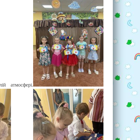
ій атмосфері.