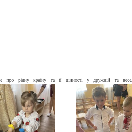
ше про рідну країну та її цінності у дружній та весел