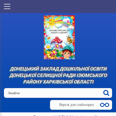
ДОНЕЦЬКИЙ ЗАКЛАД ДОШКІЛЬНОЇ ОСВІТИ
ДОНЕЦЬКОЇ СЕЛИЩНОЇ РАДИ ІЗЮМСЬКОГО
РАЙОНУ ХАРКІВСЬКОЇ ОБЛАСТІ
Версія для слабозорих