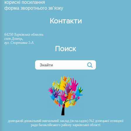
корисні посилання
форма зворотнього зв’язку
Контакти
64250 Харківська область
смт.Донець,
вул. Спортивна 5-А
Поиск
донецький дошкільний навчальний заклад (ясла-садок) №2 донецької селищної
ради балаклійського району харківської області