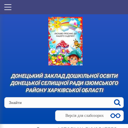
ДОНЕЦЬКИЙ ЗАКЛАД ДОШКІЛЬНОЇ ОСВІТИ
ДОНЕЦЬКОЇ СЕЛИЩНОЇ РАДИ ІЗЮМСЬКОГО
РАЙОНУ ХАРКІВСЬКОЇ ОБЛАСТІ
Версія для слабозорих