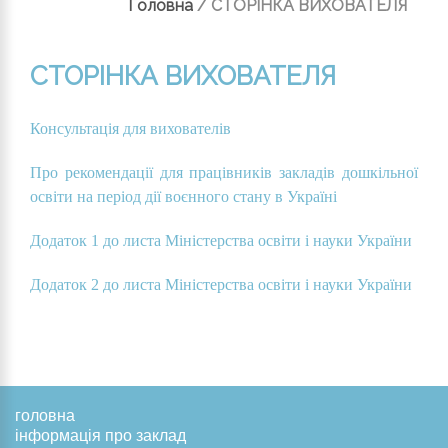
Головна
/
СТОРІНКА ВИХОВАТЕЛЯ
СТОРІНКА ВИХОВАТЕЛЯ
Консультація для вихователів
Про рекомендації для працівників закладів дошкільної
освіти на період дії воєнного стану в Україні
Додаток 1 до листа Міністерства освіти і науки України
Додаток 2 до листа Міністерства освіти і науки України
головна
інформація про заклад