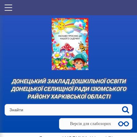
ДОНЕЦЬКИЙ ЗАКЛАД ДОШКІЛЬНОЇ ОСВІТИ
ДОНЕЦЬКОЇ СЕЛИЩНОЇ РАДИ ІЗЮМСЬКОГО
РАЙОНУ ХАРКІВСЬКОЇ ОБЛАСТІ
Версія для слабозорих