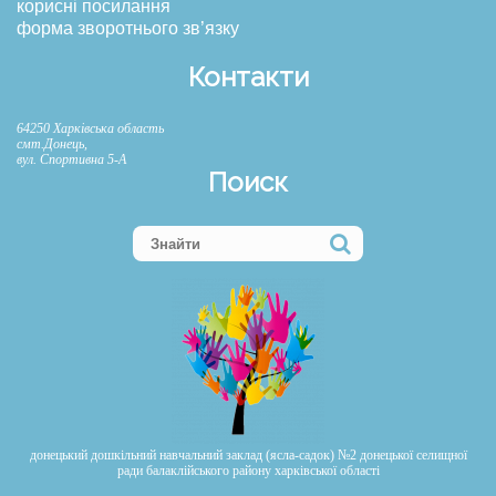
корисні посилання
форма зворотнього зв’язку
Контакти
64250 Харківська область
смт.Донець,
вул. Спортивна 5-А
Поиск
донецький дошкільний навчальний заклад (ясла-садок) №2 донецької селищної
ради балаклійського району харківської області