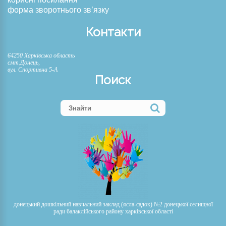
форма зворотнього зв’язку
Контакти
64250 Харківська область
смт.Донець,
вул. Спортивна 5-А
Поиск
донецький дошкільний навчальний заклад (ясла-садок) №2 донецької селищної
ради балаклійського району харківської області