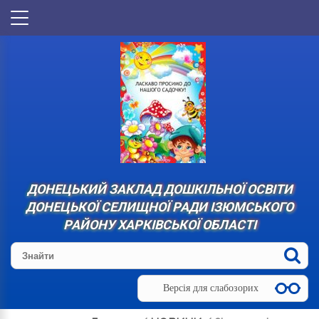
ДОНЕЦЬКИЙ ЗАКЛАД ДОШКІЛЬНОЇ ОСВІТИ
ДОНЕЦЬКОЇ СЕЛИЩНОЇ РАДИ ІЗЮМСЬКОГО
РАЙОНУ ХАРКІВСЬКОЇ ОБЛАСТІ
Версія для слабозорих